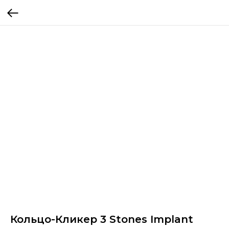
Кольцо-Кликер 3 Stones Implant