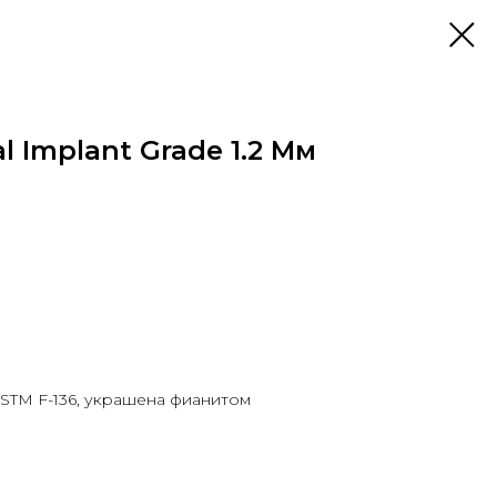
l Implant Grade 1.2 Мм
ASTM F-136, украшена фианитом