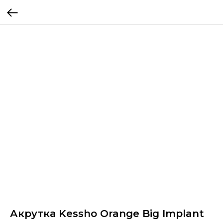
Акрутка Kessho Orange Big Implant