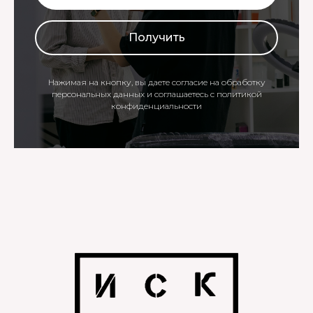
Получить
Нажимая на кнопку, вы даете согласие на обработку
персональных данных и соглашаетесь c
политикой
конфиденциальности