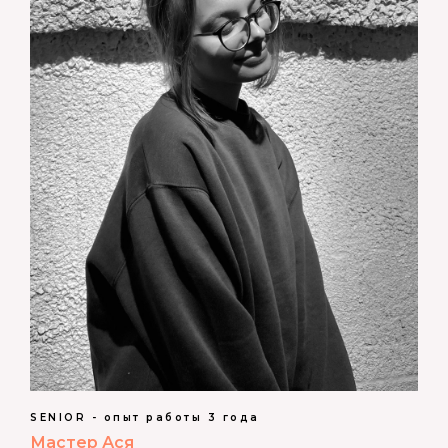
SENIOR - опыт работы 3 года
Мастер Ася