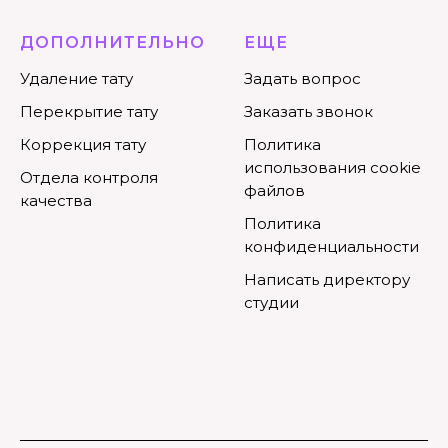
ДОПОЛНИТЕЛЬНО
ЕЩЕ
Удаление тату
Задать вопрос
Перекрытие тату
Заказать звонок
Коррекция тату
Политика
использования cookie
Отдела контроля
файлов
качества
Политика
конфиденциальности
Написать директору
студии