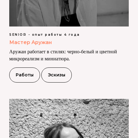
SENIOR - опыт работы 4 года
Мастер Аружан
Аружан работает в стилях: черно-белый и цветной
микрореализм и миниатюра.
Работы
Эскизы