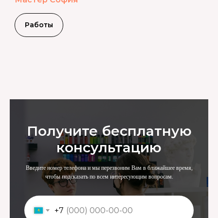
Работы
Получите бесплатную
консультацию
Введите номер телефона и мы перезвоним Вам в ближайшее время,
чтобы подсказать по всем интересующим вопросам.
+7