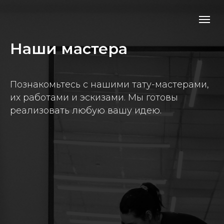
Наши мастера
Познакомьтесь с нашими тату-мастерами,
их работами и эскизами. Мы готовы
реализовать любую вашу идею.