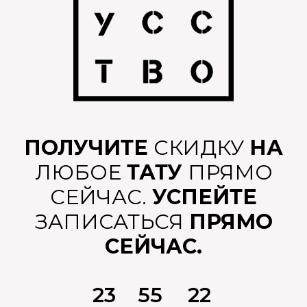
ПОЛУЧИТЕ
СКИДКУ
НА
ЛЮБОЕ
ТАТУ
ПРЯМО
СЕЙЧАС.
УСПЕЙТЕ
ЗАПИСАТЬСЯ
ПРЯМО
СЕЙЧАС.
23
55
21