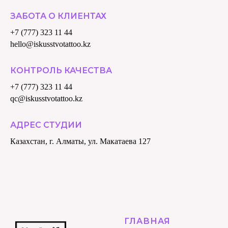
ЗАБОТА О КЛИЕНТАХ
+7 (777) 323 11 44
hello@iskusstvotattoo.kz
КОНТРОЛЬ КАЧЕСТВА
+7 (777) 323 11 44
qc@iskusstvotattoo.kz
АДРЕС СТУДИИ
Казахстан, г. Алматы, ул. Макатаева 127
ГЛАВНАЯ