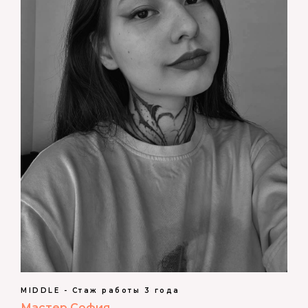
MIDDLE - Стаж работы 3 года
Мастер София