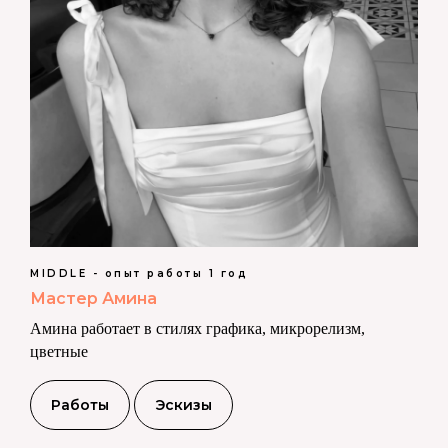
MIDDLE - опыт работы 1 год
Мастер Амина
Амина работает в стилях графика, микрорелизм,
цветные
Работы
Эскизы