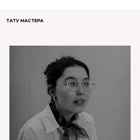
ТАТУ МАСТЕРА