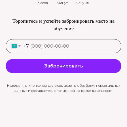
Часов
Минут
Секунд
Торопитесь и успейте забронировать место на
обучение
+7
Забронировать
Нажимая на кнопку, вы даете согласие на обработку персональных
данных и соглашаетесь c
политикой конфиденциальности